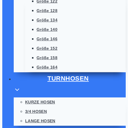
Größe 122
Größe 128
Größe 134
Größe 140
Größe 146
Größe 152
Größe 158
Größe 164
TURNHOSEN
KURZE HOSEN
3/4 HOSEN
LANGE HOSEN