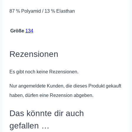
87 % Polyamid / 13 % Elasthan
Größe
134
Rezensionen
Es gibt noch keine Rezensionen.
Nur angemeldete Kunden, die dieses Produkt gekauft
haben, dürfen eine Rezension abgeben.
Das könnte dir auch
gefallen …