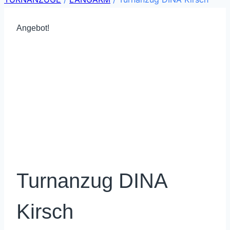
Angebot!
Turnanzug DINA
Kirsch