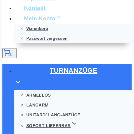
Kontakt
Mein Konto
Warenkorb
Passwort vergessen
0
TURNANZÜGE
ÄRMELLOS
LANGARM
UNITARD/ LANG-ANZÜGE
SOFORT LIEFERBAR