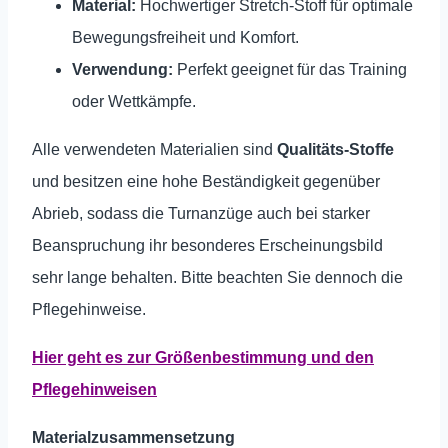
Material:
Hochwertiger Stretch-Stoff für optimale
Bewegungsfreiheit und Komfort.
Verwendung:
Perfekt geeignet für das Training
oder Wettkämpfe.
Alle verwendeten Materialien sind
Qualitäts-Stoffe
und besitzen eine hohe Beständigkeit gegenüber
Abrieb, sodass die Turnanzüge auch bei starker
Beanspruchung ihr besonderes Erscheinungsbild
sehr lange behalten.
Bitte beachten Sie dennoch die
Pflegehinweise.
Hier geht es zur Größenbestimmung und den
Pflegehinweisen
Materialzusammensetzung