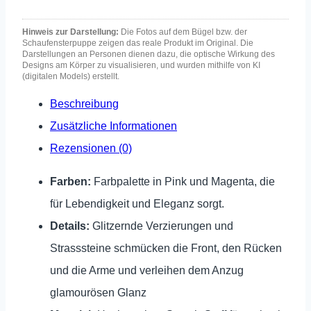
Hinweis zur Darstellung:
Die Fotos auf dem Bügel bzw. der
Schaufensterpuppe zeigen das reale Produkt im Original. Die
Darstellungen an Personen dienen dazu, die optische Wirkung des
Designs am Körper zu visualisieren, und wurden mithilfe von KI
(digitalen Models) erstellt.
Beschreibung
Zusätzliche Informationen
Rezensionen (0)
Farben:
Farbpalette in Pink und Magenta, die
für Lebendigkeit und Eleganz sorgt.
Details:
Glitzernde Verzierungen und
Strasssteine schmücken die Front, den Rücken
und die Arme und verleihen dem Anzug
glamourösen Glanz