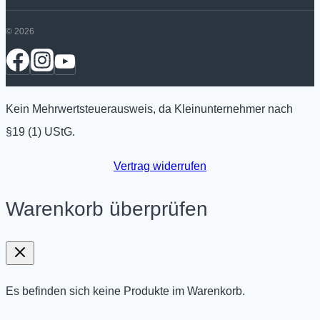
© 2026
Kein Mehrwertsteuerausweis, da Kleinunternehmer nach
§19 (1) UStG.
Vertrag widerrufen
Warenkorb überprüfen
Es befinden sich keine Produkte im Warenkorb.