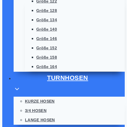
Größe 122
Größe 128
Größe 134
Größe 140
Größe 146
Größe 152
Größe 158
Größe 164
TURNHOSEN
KURZE HOSEN
3/4 HOSEN
LANGE HOSEN