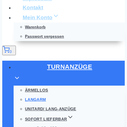
Kontakt
Mein Konto
Warenkorb
Passwort vergessen
0
TURNANZÜGE
ÄRMELLOS
LANGARM
UNITARD/ LANG-ANZÜGE
SOFORT LIEFERBAR