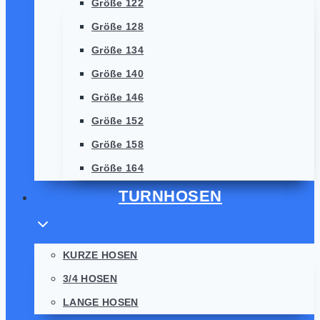
Größe 122
Größe 128
Größe 134
Größe 140
Größe 146
Größe 152
Größe 158
Größe 164
TURNHOSEN
KURZE HOSEN
3/4 HOSEN
LANGE HOSEN