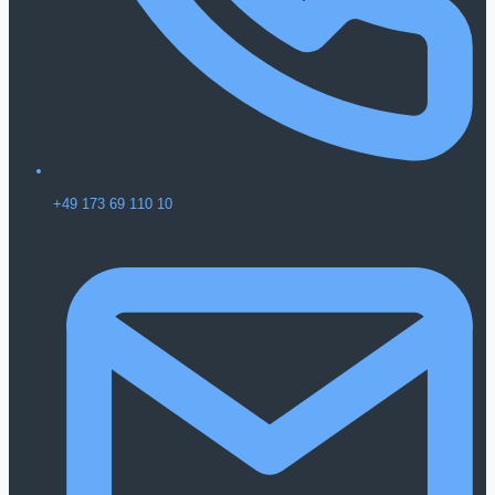
+49 173 69 110 10