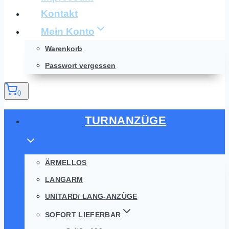
Kontakt
Mein Konto
Warenkorb
Passwort vergessen
0
TURNANZÜGE
ÄRMELLOS
LANGARM
UNITARD/ LANG-ANZÜGE
SOFORT LIEFERBAR