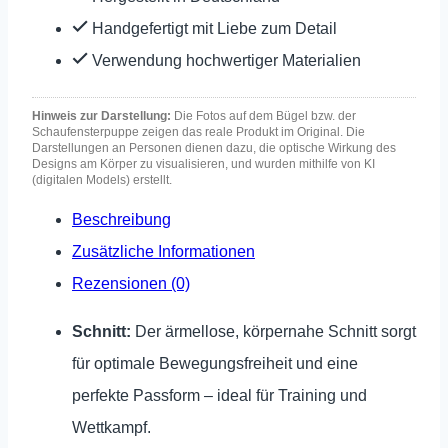
Handgefertigt mit Liebe zum Detail
Verwendung hochwertiger Materialien
Hinweis zur Darstellung:
Die Fotos auf dem Bügel bzw. der
Schaufensterpuppe zeigen das reale Produkt im Original. Die
Darstellungen an Personen dienen dazu, die optische Wirkung des
Designs am Körper zu visualisieren, und wurden mithilfe von KI
(digitalen Models) erstellt.
Beschreibung
Zusätzliche Informationen
Rezensionen (0)
Schnitt:
Der ärmellose, körpernahe Schnitt sorgt
für optimale Bewegungsfreiheit und eine
perfekte Passform – ideal für Training und
Wettkampf.