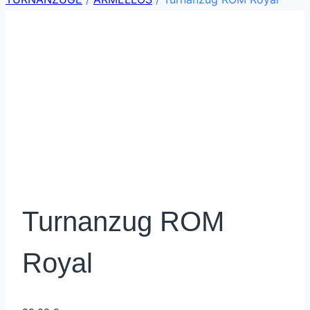
Turnanzug ROM
Royal