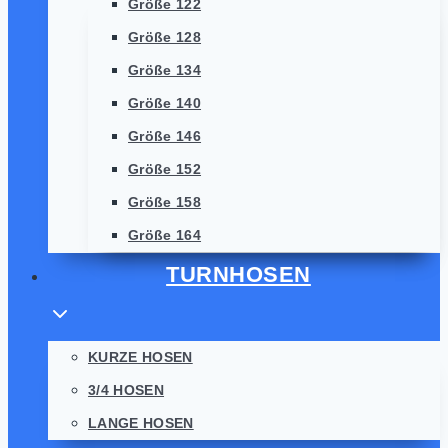
Größe 122
Größe 128
Größe 134
Größe 140
Größe 146
Größe 152
Größe 158
Größe 164
TURNHOSEN
KURZE HOSEN
3/4 HOSEN
LANGE HOSEN