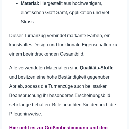
Material:
Hergestellt aus hochwertigem,
elastischen Glatt-Samt, Applikation und viel
Strass
Dieser Turnanzug verbindet markante Farben, ein
kunstvolles Design und funktionale Eigenschaften zu
einem beeindruckenden Gesamtbild.
Alle verwendeten Materialien sind
Qualitäts-Stoffe
und besitzen eine hohe Beständigkeit gegenüber
Abrieb, sodass die Turnanzüge auch bei starker
Beanspruchung ihr besonderes Erscheinungsbild
sehr lange behalten.
Bitte beachten Sie dennoch die
Pflegehinweise.
Hier geht es zur Größenbestimmung und den