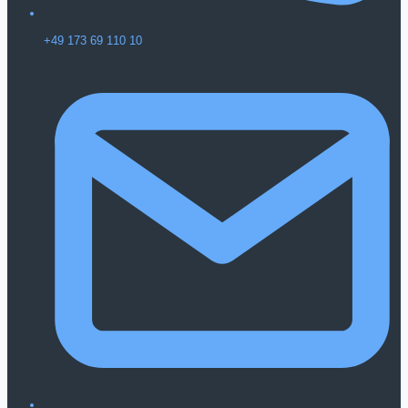
+49 173 69 110 10