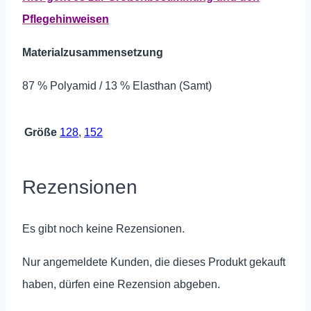
Pflegehinweisen
Materialzusammensetzung
87 % Polyamid / 13 % Elasthan (Samt)
Größe
128
,
152
Rezensionen
Es gibt noch keine Rezensionen.
Nur angemeldete Kunden, die dieses Produkt gekauft
haben, dürfen eine Rezension abgeben.