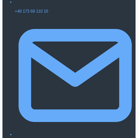
+49 173 69 110 10