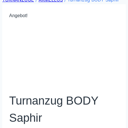
Angebot!
Turnanzug BODY
Saphir