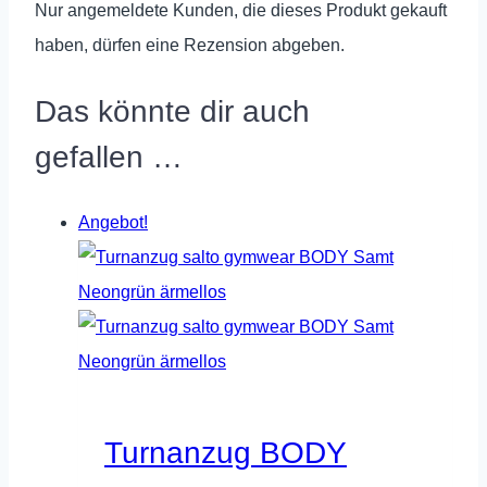
Nur angemeldete Kunden, die dieses Produkt gekauft
haben, dürfen eine Rezension abgeben.
Das könnte dir auch
gefallen …
Angebot!
Turnanzug BODY