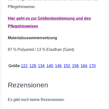
Pflegehinweise.
Hier geht es zur Größenbestimmung und den
Pflegehinweisen
Materialzusammensetzung
87 % Polyamid / 13 % Elasthan (Samt)
Größe
122
,
128
,
134
,
140
,
146
,
152
,
158
,
164
,
170
Rezensionen
Es gibt noch keine Rezensionen.