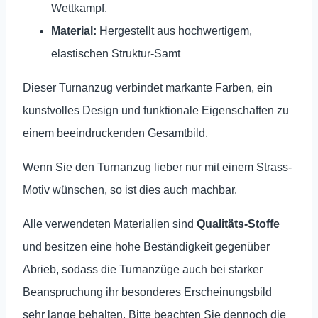
Wettkampf.
Material:
Hergestellt aus hochwertigem,
elastischen Struktur-Samt
Dieser Turnanzug verbindet markante Farben, ein
kunstvolles Design und funktionale Eigenschaften zu
einem beeindruckenden Gesamtbild.
Wenn Sie den Turnanzug lieber nur mit einem Strass-
Motiv wünschen, so ist dies auch machbar.
Alle verwendeten Materialien sind
Qualitäts-Stoffe
und besitzen eine hohe Beständigkeit gegenüber
Abrieb, sodass die Turnanzüge auch bei starker
Beanspruchung ihr besonderes Erscheinungsbild
sehr lange behalten.
Bitte beachten Sie dennoch die