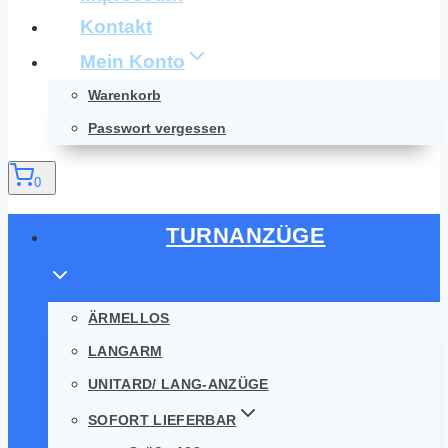
Kontakt
Mein Konto
Warenkorb
Passwort vergessen
0
TURNANZÜGE
ÄRMELLOS
LANGARM
UNITARD/ LANG-ANZÜGE
SOFORT LIEFERBAR