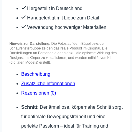
Hergestellt in Deutschland
Handgefertigt mit Liebe zum Detail
Verwendung hochwertiger Materialien
Hinweis zur Darstellung:
Die Fotos auf dem Bügel bzw. der
Schaufensterpuppe zeigen das reale Produkt im Original. Die
Darstellungen an Personen dienen dazu, die optische Wirkung des
Designs am Körper zu visualisieren, und wurden mithilfe von KI
(digitalen Models) erstellt.
Beschreibung
Zusätzliche Informationen
Rezensionen (0)
Schnitt:
Der ärmellose, körpernahe Schnitt sorgt
für optimale Bewegungsfreiheit und eine
perfekte Passform – ideal für Training und