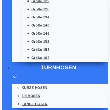
Größe 122
Größe 128
Größe 134
Größe 140
Größe 146
Größe 152
Größe 158
Größe 164
TURNHOSEN
KURZE HOSEN
3/4 HOSEN
LANGE HOSEN