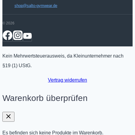
shop@salto-gymwear.de
© 2026
Kein Mehrwertsteuerausweis, da Kleinunternehmer nach
§19 (1) UStG.
Vertrag widerrufen
Warenkorb überprüfen
Es befinden sich keine Produkte im Warenkorb.