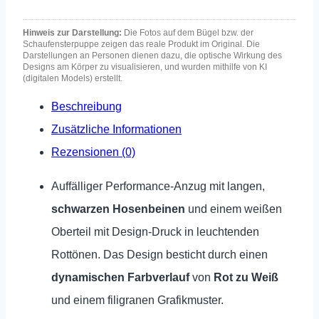
Hinweis zur Darstellung:
Die Fotos auf dem Bügel bzw. der
Schaufensterpuppe zeigen das reale Produkt im Original. Die
Darstellungen an Personen dienen dazu, die optische Wirkung des
Designs am Körper zu visualisieren, und wurden mithilfe von KI
(digitalen Models) erstellt.
Beschreibung
Zusätzliche Informationen
Rezensionen (0)
Auffälliger Performance-Anzug mit langen,
schwarzen Hosenbeinen
und einem weißen
Oberteil mit Design-Druck in leuchtenden
Rottönen. Das Design besticht durch einen
dynamischen Farbverlauf
von
Rot zu Weiß
und einem filigranen Grafikmuster.