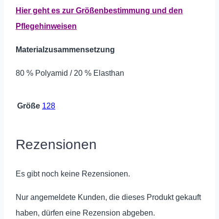
Hier geht es zur Größenbestimmung und den
Pflegehinweisen
Materialzusammensetzung
80 % Polyamid / 20 % Elasthan
Größe
128
Rezensionen
Es gibt noch keine Rezensionen.
Nur angemeldete Kunden, die dieses Produkt gekauft
haben, dürfen eine Rezension abgeben.