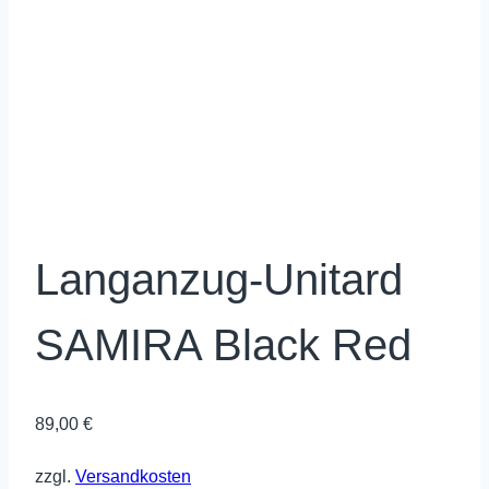
Langanzug-Unitard
SAMIRA Black Red
89,00
€
zzgl.
Versandkosten