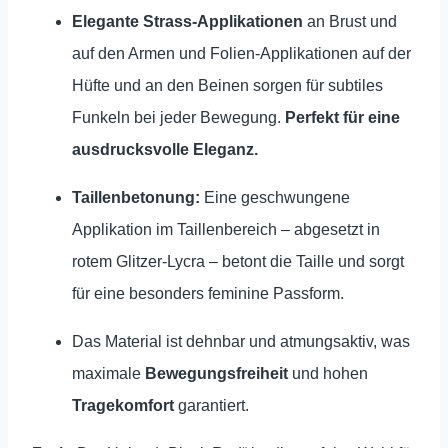
Elegante Strass-Applikationen
an Brust und
auf den Armen und Folien-Applikationen auf der
Hüfte und an den Beinen sorgen für subtiles
Funkeln bei jeder Bewegung.
Perfekt für eine
ausdrucksvolle Eleganz.
Taillenbetonung:
Eine geschwungene
Applikation im Taillenbereich – abgesetzt in
rotem Glitzer-Lycra – betont die Taille und sorgt
für eine besonders feminine Passform.
Das Material ist dehnbar und atmungsaktiv, was
maximale
Bewegungsfreiheit
und hohen
Tragekomfort
garantiert.