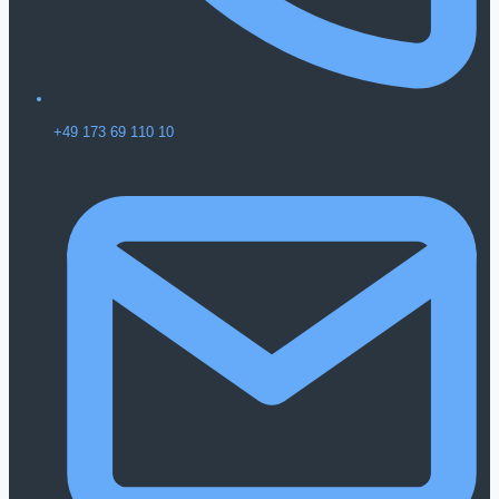
+49 173 69 110 10