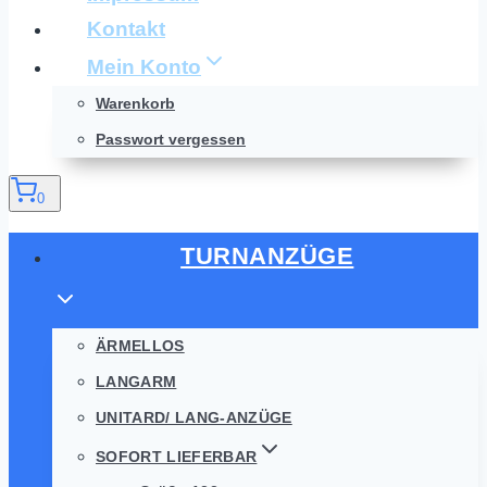
Kontakt
Mein Konto
Warenkorb
Passwort vergessen
0
TURNANZÜGE
ÄRMELLOS
LANGARM
UNITARD/ LANG-ANZÜGE
SOFORT LIEFERBAR