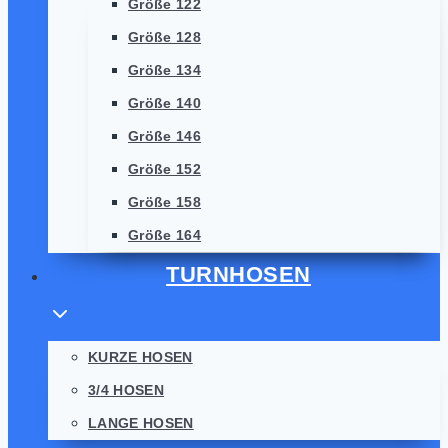
Größe 122
Größe 128
Größe 134
Größe 140
Größe 146
Größe 152
Größe 158
Größe 164
TURNHOSEN
KURZE HOSEN
3/4 HOSEN
LANGE HOSEN