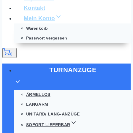
Kontakt
Mein Konto
Warenkorb
Passwort vergessen
0
TURNANZÜGE
ÄRMELLOS
LANGARM
UNITARD/ LANG-ANZÜGE
SOFORT LIEFERBAR