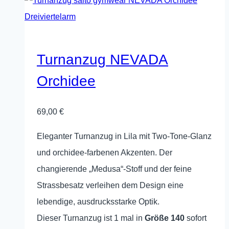
Turnanzug NEVADA
Orchidee
69,00
€
Eleganter Turnanzug in Lila mit Two‑Tone‑Glanz
und orchidee‑farbenen Akzenten. Der
changierende „Medusa“-Stoff und der feine
Strassbesatz verleihen dem Design eine
lebendige, ausdrucksstarke Optik.
Dieser Turnanzug ist 1 mal in
Größe 140
sofort