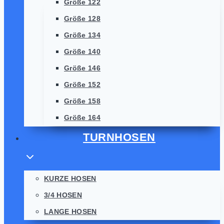
Größe 122
Größe 128
Größe 134
Größe 140
Größe 146
Größe 152
Größe 158
Größe 164
TURNHOSEN
KURZE HOSEN
3/4 HOSEN
LANGE HOSEN