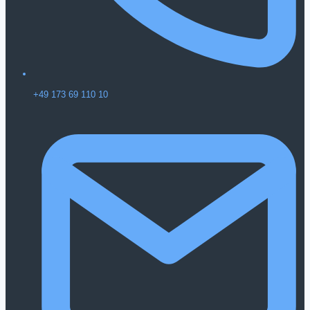
+49 173 69 110 10