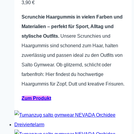
3,90
€
Scrunchie Haargummis in vielen Farben und
Materialien – perfekt für Sport, Alltag und
stylische Outfits.
Unsere Scrunchies und
Haargummis sind schonend zum Haar, halten
zuverlässig und passen ideal zu den Outfits von
Salto Gymwear. Ob glitzernd, schlicht oder
farbenfroh: Hier findest du hochwertige
Haargummis für Zopf, Dutt und kreative Frisuren.
Zum Produkt